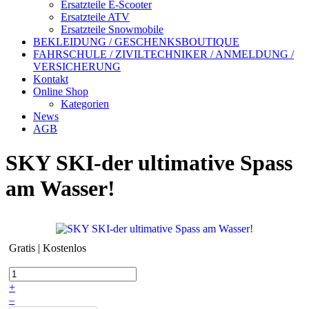
Ersatzteile E-Scooter
Ersatzteile ATV
Ersatzteile Snowmobile
BEKLEIDUNG / GESCHENKSBOUTIQUE
FAHRSCHULE / ZIVILTECHNIKER / ANMELDUNG /
VERSICHERUNG
Kontakt
Online Shop
Kategorien
News
AGB
SKY SKI-der ultimative Spass
am Wasser!
Gratis | Kostenlos
+
–