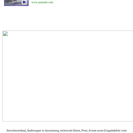
www.youtube.com
Zwischenverkauf, Änderungen in Ausstattung, technische Daten, Preis, Irrtum sowie Eingabefehler sind