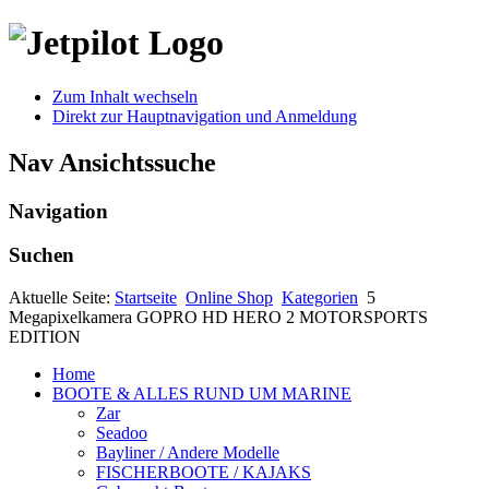
Zum Inhalt wechseln
Direkt zur Hauptnavigation und Anmeldung
Nav Ansichtssuche
Navigation
Suchen
Aktuelle Seite:
Startseite
Online Shop
Kategorien
5
Megapixelkamera GOPRO HD HERO 2 MOTORSPORTS
EDITION
Home
BOOTE & ALLES RUND UM MARINE
Zar
Seadoo
Bayliner / Andere Modelle
FISCHERBOOTE / KAJAKS