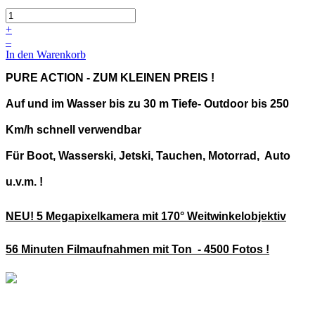
+
–
In den Warenkorb
PURE ACTION - ZUM KLEINEN PREIS !
Auf und im Wasser bis zu 30 m Tiefe- Outdoor bis 250
Km/h schnell verwendbar
Für Boot, Wasserski, Jetski, Tauchen, Motorrad, Auto
u.v.m. !
NEU! 5 Megapixelkamera mit 170° Weitwinkelobjektiv
56 Minuten Filmaufnahmen mit Ton - 4500 Fotos !