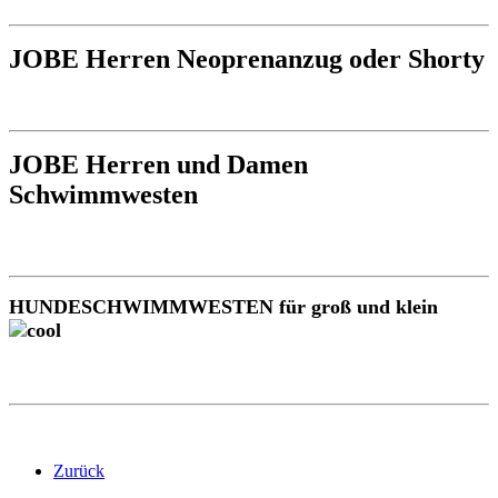
JOBE Herren Neoprenanzug oder Shorty
JOBE Herren und Damen
Schwimmwesten
HUNDESCHWIMMWESTEN für groß und klein
Zurück