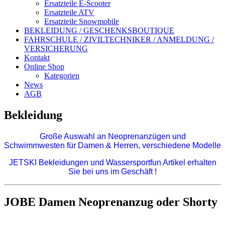
Ersatzteile E-Scooter
Ersatzteile ATV
Ersatzteile Snowmobile
BEKLEIDUNG / GESCHENKSBOUTIQUE
FAHRSCHULE / ZIVILTECHNIKER / ANMELDUNG /
VERSICHERUNG
Kontakt
Online Shop
Kategorien
News
AGB
Bekleidung
Große Auswahl an Neoprenanzügen und
Schwimmwesten für Damen & Herren,
verschiedene Modelle
JETSKI Bekleidungen und Wassersportfun Artikel erhalten
Sie bei uns im Geschäft !
JOBE Damen Neoprenanzug oder Shorty