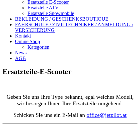
Ersatzteile E-Scooter
Ersatzteile ATV
Ersatzteile Snowmobile
BEKLEIDUNG / GESCHENKSBOUTIQUE
FAHRSCHULE / ZIVILTECHNIKER / ANMELDUNG /
VERSICHERUNG
Kontakt
Online Shop
Kategorien
News
AGB
Ersatzteile-E-Scooter
Geben Sie uns Ihre Type bekannt, egal welches Modell,
wir besorgen Ihnen Ihre Ersatzteile umgehend.
Schicken Sie uns ein E-Mail an
office@jetpilot.at